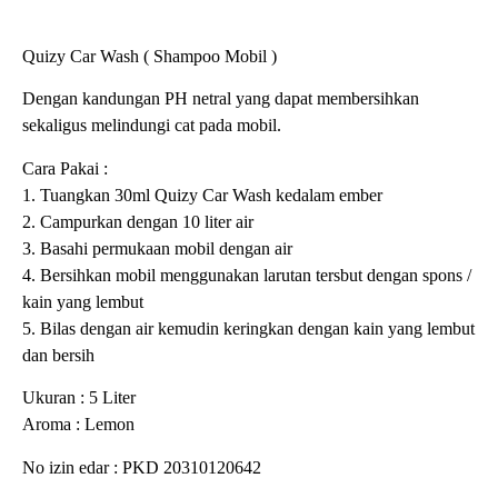
Quizy Car Wash ( Shampoo Mobil )
Dengan kandungan PH netral yang dapat membersihkan
sekaligus melindungi cat pada mobil.
Cara Pakai :
1. Tuangkan 30ml Quizy Car Wash kedalam ember
2. Campurkan dengan 10 liter air
3. Basahi permukaan mobil dengan air
4. Bersihkan mobil menggunakan larutan tersbut dengan spons /
kain yang lembut
5. Bilas dengan air kemudin keringkan dengan kain yang lembut
dan bersih
Ukuran : 5 Liter
Aroma : Lemon
No izin edar : PKD 20310120642