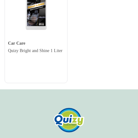
Car Care
Quizy Bright and Shine 1 Liter