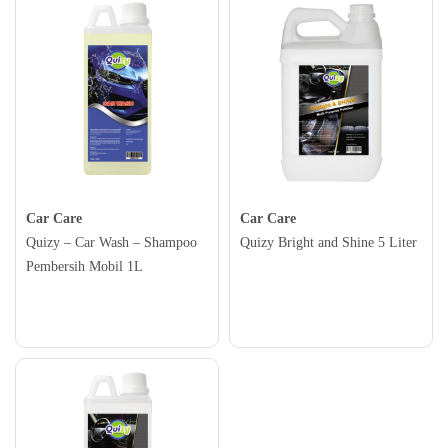
Car Care
Car Care
Quizy – Car Wash – Shampoo
Quizy Bright and Shine 5 Liter
Pembersih Mobil 1L